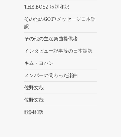
THE BOYZ 歌詞和訳
その他のGOT7メッセージ日本語
訳
その他の主な楽曲提供者
インタビュー記事等の日本語訳
キム・ヨハン
メンバーの関わった楽曲
佐野文哉
佐野文哉
歌詞和訳