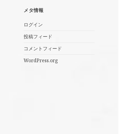
メタ情報
ログイン
投稿フィード
コメントフィード
WordPress.org