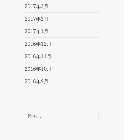
2017年3月
2017年2月
2017年1月
2016年12月
2016年11月
2016年10月
2016年9月
検
索: