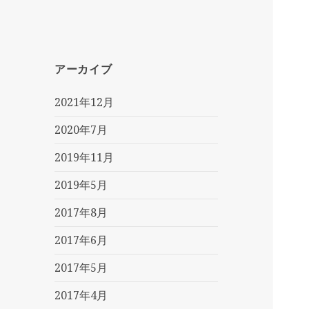
アーカイブ
2021年12月
2020年7月
2019年11月
2019年5月
2017年8月
2017年6月
2017年5月
2017年4月