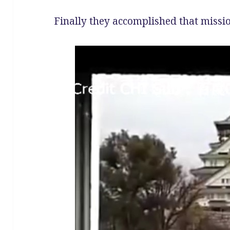
Finally they accomplished that missi