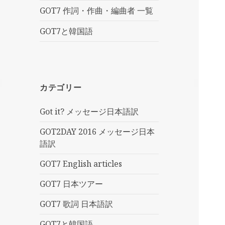
GOT7 作詞・作曲・編曲者 一覧
GOT7と韓国語
カテゴリー
Got it? メッセージ日本語訳
GOT2DAY 2016 メッセージ日本
語訳
GOT7 English articles
GOT7 日本ツアー
GOT7 歌詞 日本語訳
GOT7と韓国語