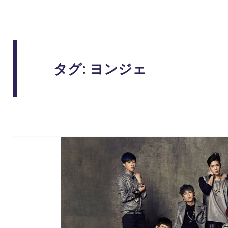
タグ:
ヨンジェ