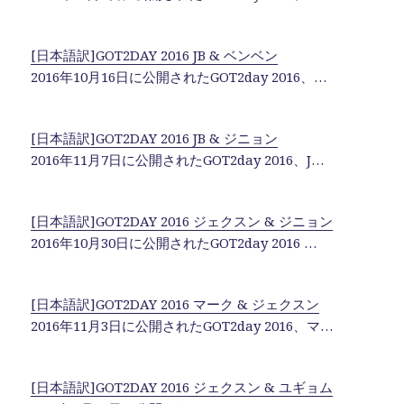
[日本語訳]GOT2DAY 2016 JB & ベンベン
2016年10月16日に公開されたGOT2day 2016、…
[日本語訳]GOT2DAY 2016 JB & ジニョン
2016年11月7日に公開されたGOT2day 2016、J…
[日本語訳]GOT2DAY 2016 ジェクスン & ジニョン
2016年10月30日に公開されたGOT2day 2016 …
[日本語訳]GOT2DAY 2016 マーク & ジェクスン
2016年11月3日に公開されたGOT2day 2016、マ…
[日本語訳]GOT2DAY 2016 ジェクスン & ユギョム