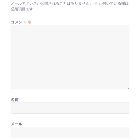
メールアドレスが公開されることはありません。
※
が付いている欄は
必須項目です
コメント
※
名前
メール