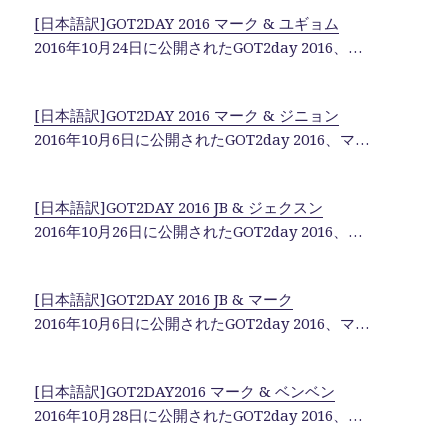
[日本語訳]GOT2DAY 2016 マーク & ユギョム
2016年10月24日に公開されたGOT2day 2016、…
[日本語訳]GOT2DAY 2016 マーク & ジニョン
2016年10月6日に公開されたGOT2day 2016、マ…
[日本語訳]GOT2DAY 2016 JB & ジェクスン
2016年10月26日に公開されたGOT2day 2016、…
[日本語訳]GOT2DAY 2016 JB & マーク
2016年10月6日に公開されたGOT2day 2016、マ…
[日本語訳]GOT2DAY2016 マーク & ベンベン
2016年10月28日に公開されたGOT2day 2016、…