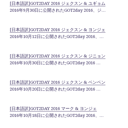
b
r
a
r
[日本語訳]GOT2DAY 2016 ジェクスン & ユギョム
o
2016年9月30日に公開されたGOT2day 2016、ジ…
o
k
[日本語訳]GOT2DAY 2016 ジェクスン & ヨンジェ
2016年10月12日に公開されたGOT2day 2016、…
[日本語訳]GOT2DAY 2016 ジェクスン & ジニョン
2016年10月30日に公開されたGOT2day 2016 …
[日本語訳]GOT2DAY 2016 ジェクスン & ベンベン
2016年10月20日に公開されたGOT2day 2016 …
[日本語訳]GOT2DAY 2016 マーク & ヨンジェ
2016年10月18日に公開されたGOT2day 2016、…